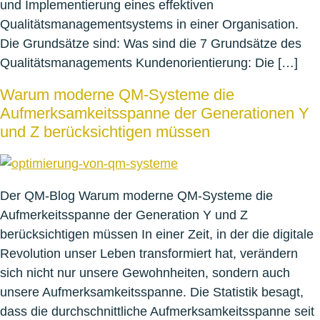
und Implementierung eines effektiven
Qualitätsmanagementsystems in einer Organisation.
Die Grundsätze sind: Was sind die 7 Grundsätze des
Qualitätsmanagements Kundenorientierung: Die […]
Warum moderne QM-Systeme die
Aufmerksamkeitsspanne der Generationen Y
und Z berücksichtigen müssen
Der QM-Blog Warum moderne QM-Systeme die
Aufmerkeitsspanne der Generation Y und Z
berücksichtigen müssen In einer Zeit, in der die digitale
Revolution unser Leben transformiert hat, verändern
sich nicht nur unsere Gewohnheiten, sondern auch
unsere Aufmerksamkeitsspanne. Die Statistik besagt,
dass die durchschnittliche Aufmerksamkeitsspanne seit