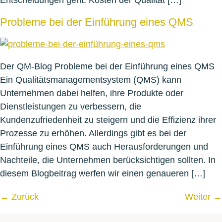
Probleme bei der Einführung eines QMS
Der QM-Blog Probleme bei der Einführung eines QMS
Ein Qualitätsmanagementsystem (QMS) kann
Unternehmen dabei helfen, ihre Produkte oder
Dienstleistungen zu verbessern, die
Kundenzufriedenheit zu steigern und die Effizienz ihrer
Prozesse zu erhöhen. Allerdings gibt es bei der
Einführung eines QMS auch Herausforderungen und
Nachteile, die Unternehmen berücksichtigen sollten. In
diesem Blogbeitrag werfen wir einen genaueren […]
←
Zurück
Weiter
→