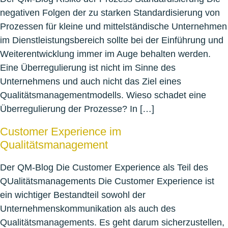
negativen Folgen der zu starken Standardisierung von
Prozessen für kleine und mittelständische Unternehmen
im Dienstleistungsbereich sollte bei der Einführung und
Weiterentwicklung immer im Auge behalten werden.
Eine Überregulierung ist nicht im Sinne des
Unternehmens und auch nicht das Ziel eines
Qualitätsmanagementmodells. Wieso schadet eine
Überregulierung der Prozesse? In […]
Customer Experience im
Qualitätsmanagement
Der QM-Blog Die Customer Experience als Teil des
QUalitätsmanagements Die Customer Experience ist
ein wichtiger Bestandteil sowohl der
Unternehmenskommunikation als auch des
Qualitätsmanagements. Es geht darum sicherzustellen,