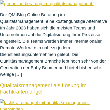
Der QM-Blog Online Beratung im
Qualitätsmanagement- eine kostengünstige Alternative
Im Jahr 2023 haben sich die meisten Teams und
Unternehmen auf die Digitalisierung Ihrer Prozesse
eingestellt. Die Teams werden immer internationaler,
Remote Work wird in nahezu jedem
Dienstleistungsunternehmen gelebt. Die
Qualitätsmanagement Branche lebt noch sehr von der
Generation der Baby Boomer und bietet bisher sehr
wenige […]
Qualitätsmanagement als Lösung im
Fachkräftemangel