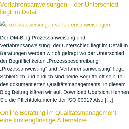
Verfahrensanweisungen – der Unterschied
liegt im Detail
Der QM-Blog Prozessanweisung und
Verfahrensanweisung- der Unterschied liegt im Detail In
Beratungen werden wir oft gefragt wo der Unterschied
der Begrifflichkeiten „Prozessbeschreibung“,
„Prozessanweisung“ und „Verfahrensanweisung“ liegt.
Schließlich und endlich sind beide Begriffe oft sein Teil
des dokumentierten Qualitätsmanagements. In diesem
Blog Beitrag klären wir auf. Download Übersicht Kennen
Sie die Pflichtdokumente der ISO 9001? Also […]
Online Beratung im Qualitätsmanagement-
eine kostengünstige Alternative