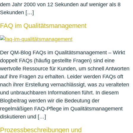
dem Jahr 2000 von 12 Sekunden auf weniger als 8
Sekunden […]
FAQ im Qualitätsmanagement
Der QM-Blog FAQs im Qualitätsmanagement – Wirkt
doppelt FAQs (häufig gestellte Fragen) sind eine
wertvolle Ressource für Kunden, um schnell Antworten
auf ihre Fragen zu erhalten. Leider werden FAQs oft
nach ihrer Erstellung vernachlässigt, was zu veralteten
und unbrauchbaren Informationen führt. In diesem
Blogbeitrag werden wir die Bedeutung der
regelmäßigen FAQ-Pflege im Qualitätsmanagement
diskutieren und […]
Prozessbeschreibungen und