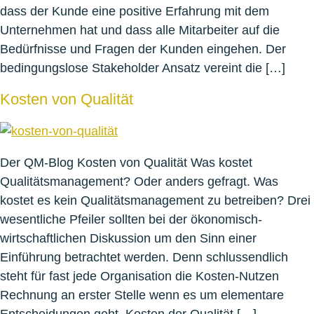
dass der Kunde eine positive Erfahrung mit dem
Unternehmen hat und dass alle Mitarbeiter auf die
Bedürfnisse und Fragen der Kunden eingehen. Der
bedingungslose Stakeholder Ansatz vereint die […]
Kosten von Qualität
Der QM-Blog Kosten von Qualität Was kostet
Qualitätsmanagement? Oder anders gefragt. Was
kostet es kein Qualitätsmanagement zu betreiben? Drei
wesentliche Pfeiler sollten bei der ökonomisch-
wirtschaftlichen Diskussion um den Sinn einer
Einführung betrachtet werden. Denn schlussendlich
steht für fast jede Organisation die Kosten-Nutzen
Rechnung an erster Stelle wenn es um elementare
Entscheidungen geht. Kosten der Qualität […]