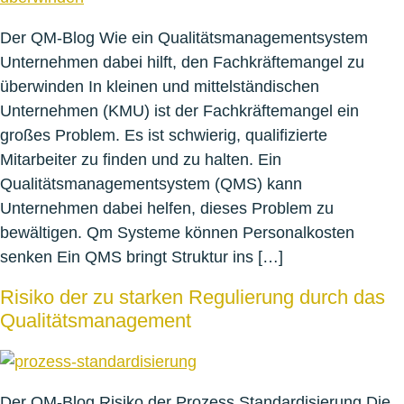
Der QM-Blog Wie ein Qualitätsmanagementsystem
Unternehmen dabei hilft, den Fachkräftemangel zu
überwinden In kleinen und mittelständischen
Unternehmen (KMU) ist der Fachkräftemangel ein
großes Problem. Es ist schwierig, qualifizierte
Mitarbeiter zu finden und zu halten. Ein
Qualitätsmanagementsystem (QMS) kann
Unternehmen dabei helfen, dieses Problem zu
bewältigen. Qm Systeme können Personalkosten
senken Ein QMS bringt Struktur ins […]
Risiko der zu starken Regulierung durch das
Qualitätsmanagement
Der QM-Blog Risiko der Prozess Standardisierung Die