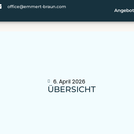
office@emmert-braun.com
Angebot
6. April 2026
ÜBERSICHT