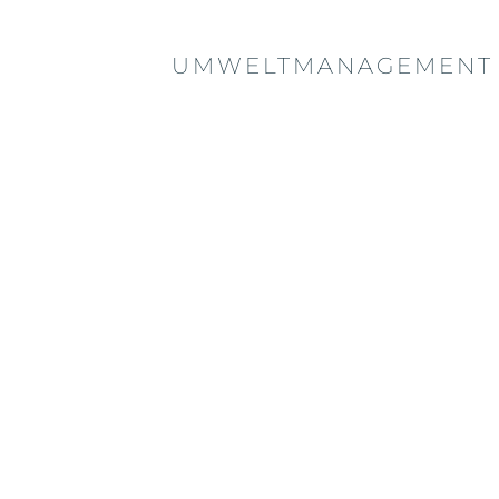
UMWELTMANAGEMENT