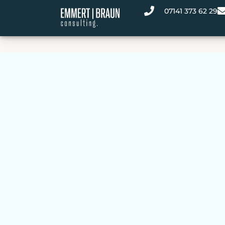
07141 373 62 29