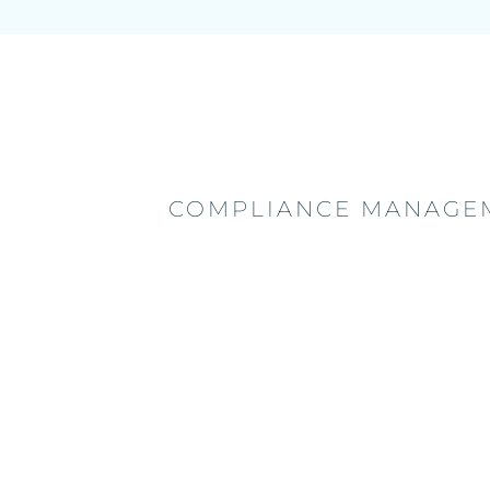
COMPLIANCE MANAGE