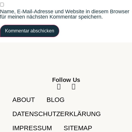
Name, E-Mail-Adresse und Website in diesem Browser
für meinen nächsten Kommentar speichern.
Follow Us
ABOUT
BLOG
DATENSCHUTZERKLÄRUNG
IMPRESSUM
SITEMAP