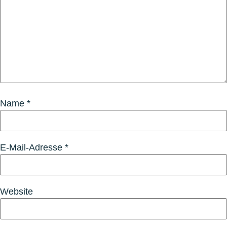
Name
*
E-Mail-Adresse
*
Website