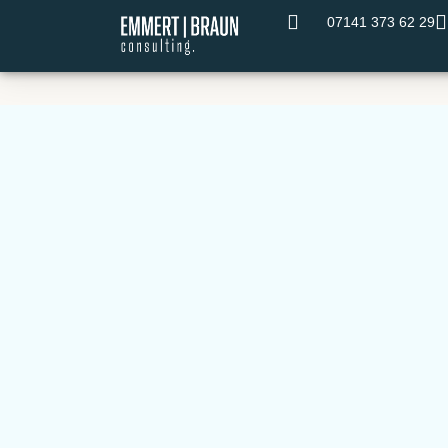
07141 373 62 29