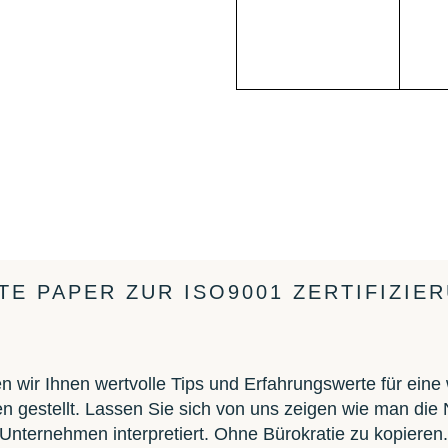
TE PAPER ZUR ISO9001 ZERTIFIZIE
 wir Ihnen wertvolle Tips und Erfahrungswerte für eine
en gestellt. Lassen Sie sich von uns zeigen wie man die
Unternehmen interpretiert. Ohne Bürokratie zu kopieren