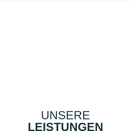
UNSERE
LEISTUNGEN