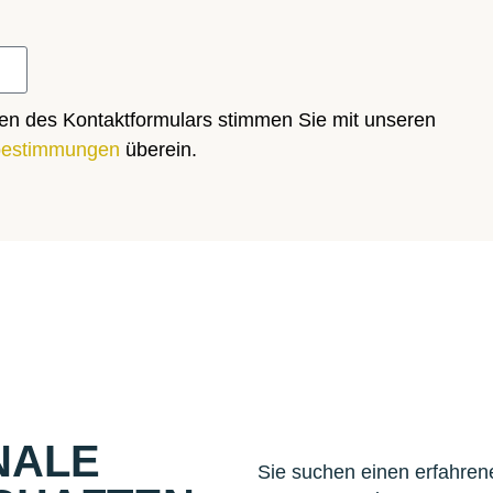
en des Kontaktformulars stimmen Sie mit unseren
bestimmungen
überein.
NALE
Sie suchen einen erfahren