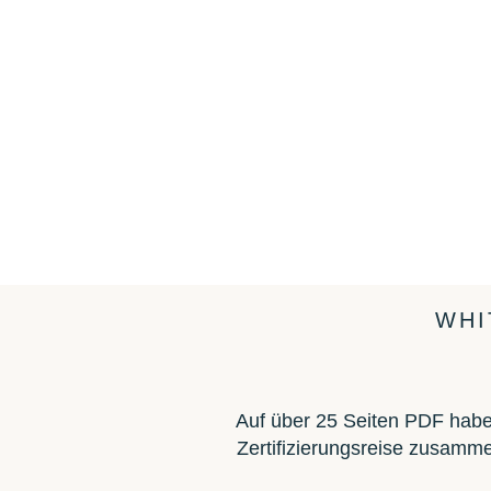
WHI
Auf über 25 Seiten PDF haben
Zertifizierungsreise zusamm