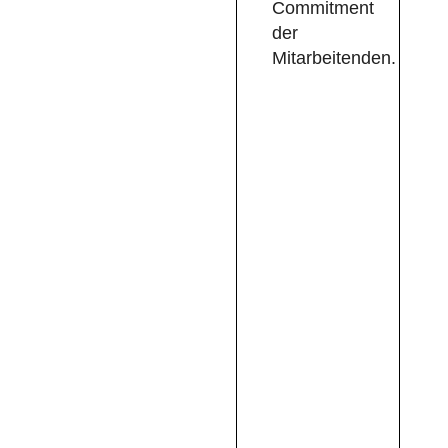
Commitment
der
Mitarbeitenden.