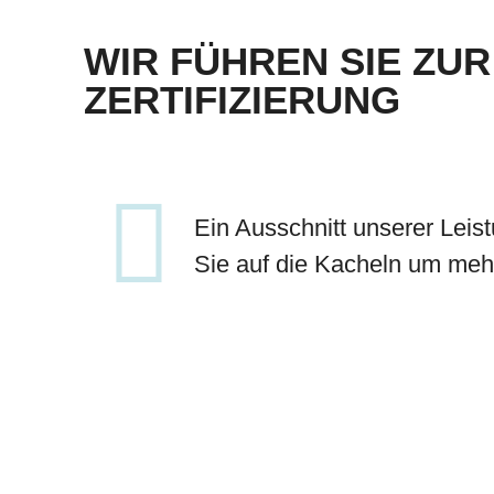
WIR FÜHREN SIE ZUR
ZERTIFIZIERUNG
Ein Ausschnitt unserer Leis
Sie auf die Kacheln um mehr