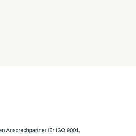
en Ansprechpartner für ISO 9001,