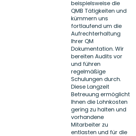
beispielsweise die
QMB Tätigkeiten und
kümmern uns
fortlaufend um die
Aufrechterhaltung
Ihrer QM
Dokumentation. Wir
bereiten Audits vor
und führen
regelmäßige
Schulungen durch.
Diese Langzeit
Betreuung ermöglicht
Ihnen die Lohnkosten
gering zu halten und
vorhandene
Mitarbeiter zu
entlasten und für die