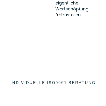
eigentliche
Wertschöpfung
freizustellen.
INDIVIDUELLE ISO9001 BERATUNG