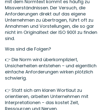
mit dem Normtext kommt es häufig zu
Missverständnissen. Der Versuch, die
Anforderungen direkt auf das eigene
Unternehmen zu übertragen, führt oft zu
Annahmen und Vorstellungen, die so gar
nicht im Originaltext der ISO 9001 zu finden
sind.
Was sind die Folgen?
👉 Die Norm wird überkompliziert,
Unsicherheiten entstehen – und eigentlich
einfache Anforderungen wirken plötzlich
schwierig.
👉 Statt sich am klaren Wortlaut zu
orientieren, arbeiten Unternehmen mit
Interpretationen – das kostet Zeit,
Ressourcen und Nerven.