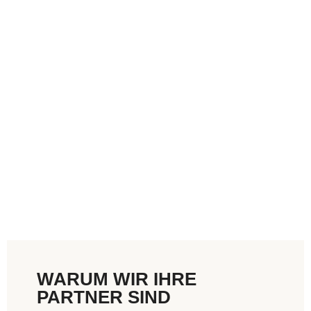
WARUM WIR IHRE
PARTNER SIND