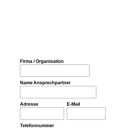
Firma / Organisation
Name Ansprechpartner
Adresse
E-Mail
Telefonnummer