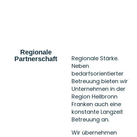
Regionale
Regionale Stärke.
Partnerschaft
Neben
bedarfsorientierter
Betreuung bieten wir
Unternehmen in der
Region Heilbronn
Franken auch eine
konstante Langzeit
Betreuung an.
Wir übernehmen