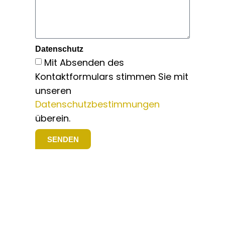
Datenschutz
Mit Absenden des
Kontaktformulars stimmen Sie mit
unseren
Datenschutzbestimmungen
überein.
SENDEN