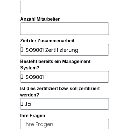
Anzahl Mitarbeiter
Ziel der Zusammenarbeit
Besteht bereits ein Management-
System?
Ist dies zertifiziert bzw. soll zertifiziert
werden?
Ihre Fragen