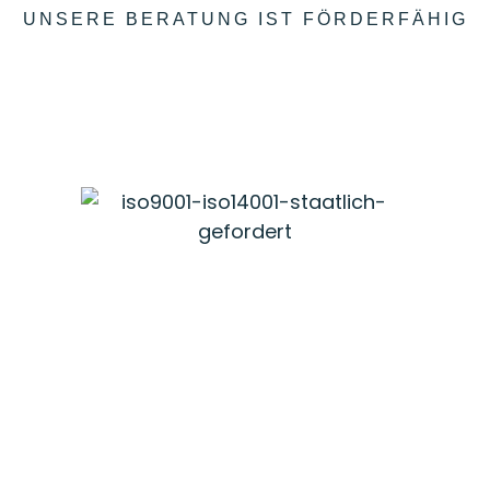
UNSERE BERATUNG IST FÖRDERFÄHIG