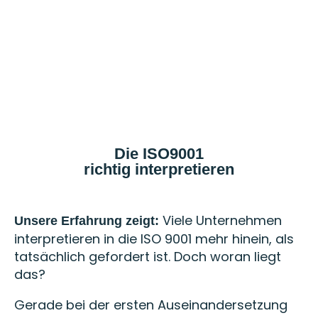
Die ISO9001
richtig interpretieren
Viele Unternehmen
Unsere Erfahrung zeigt:
interpretieren in die ISO 9001 mehr hinein, als
tatsächlich gefordert ist. Doch woran liegt
das?
Gerade bei der ersten Auseinandersetzung