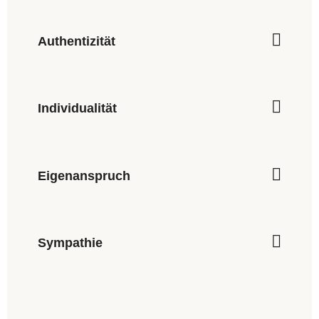
Authentizität
Individualität
Eigenanspruch
Sympathie