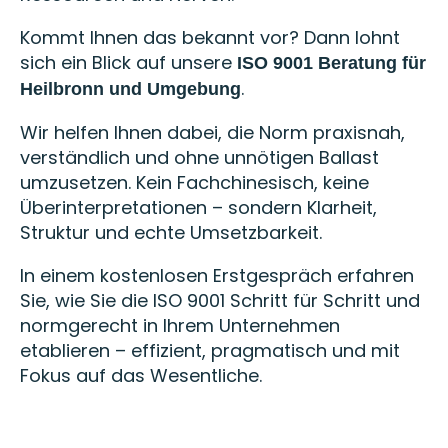
Kommt Ihnen das bekannt vor? Dann lohnt
sich ein Blick auf unsere
ISO 9001 Beratung für
.
Heilbronn und Umgebung
Wir helfen Ihnen dabei, die Norm praxisnah,
verständlich und ohne unnötigen Ballast
umzusetzen. Kein Fachchinesisch, keine
Überinterpretationen – sondern Klarheit,
Struktur und echte Umsetzbarkeit.
In einem kostenlosen Erstgespräch erfahren
Sie, wie Sie die ISO 9001 Schritt für Schritt und
normgerecht in Ihrem Unternehmen
etablieren – effizient, pragmatisch und mit
Fokus auf das Wesentliche.